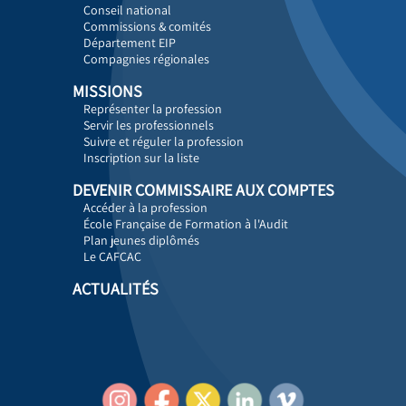
Conseil national
Commissions & comités
Département EIP
Compagnies régionales
MISSIONS
Représenter la profession
Servir les professionnels
Suivre et réguler la profession
Inscription sur la liste
DEVENIR COMMISSAIRE AUX COMPTES
Accéder à la profession
École Française de Formation à l'Audit
Plan jeunes diplômés
Le CAFCAC
ACTUALITÉS