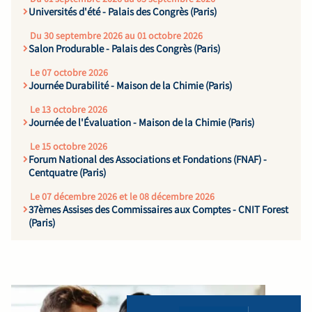
Universités d'été - Palais des Congrès (Paris)
Du 30 septembre 2026 au 01 octobre 2026
Salon Produrable - Palais des Congrès (Paris)
Le 07 octobre 2026
Journée Durabilité - Maison de la Chimie (Paris)
Le 13 octobre 2026
Journée de l'Évaluation - Maison de la Chimie (Paris)
Le 15 octobre 2026
Forum National des Associations et Fondations (FNAF) -
Centquatre (Paris)
Le 07 décembre 2026 et le 08 décembre 2026
37èmes Assises des Commissaires aux Comptes - CNIT Forest
(Paris)