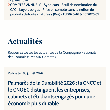
31 juillet 2026
COMPTES ANNUELS - Syndicats - Seuil de nomination du
CAC - Loyers perçus - Prise en compte dans la notion de
produits de toutes natures ? (Oui) - EJ 2025-46 & EC 2026-05
Actualités
Retrouvez toutes les actualités de la Compagnie Nationale
des Commissaires aux Comptes.
Publié le :
08 juillet 2026
Palmarès de la Durabilité 2026 : la CNCC et
le CNOEC distinguent les entreprises,
cabinets et étudiants engagés pour une
économie plus durable