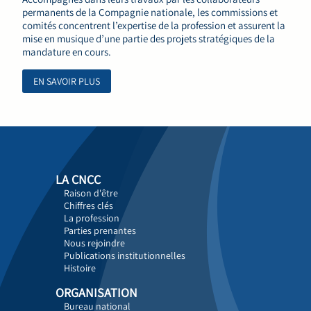
permanents de la Compagnie nationale, les commissions et
comités concentrent l’expertise de la profession et assurent la
mise en musique d’une partie des projets stratégiques de la
mandature en cours.
EN SAVOIR PLUS
LA CNCC
Raison d'être
Chiffres clés
La profession
Parties prenantes
Nous rejoindre
Publications institutionnelles
Histoire
ORGANISATION
Bureau national