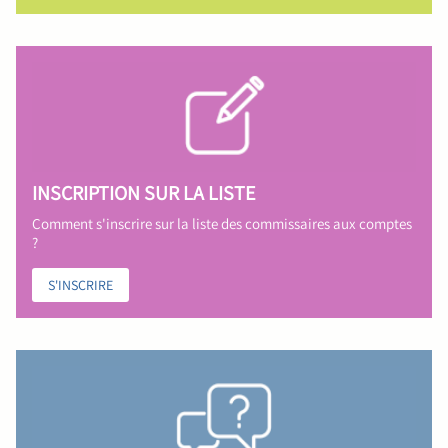
INSCRIPTION SUR LA LISTE
Comment s'inscrire sur la liste des commissaires aux comptes
?
S'INSCRIRE