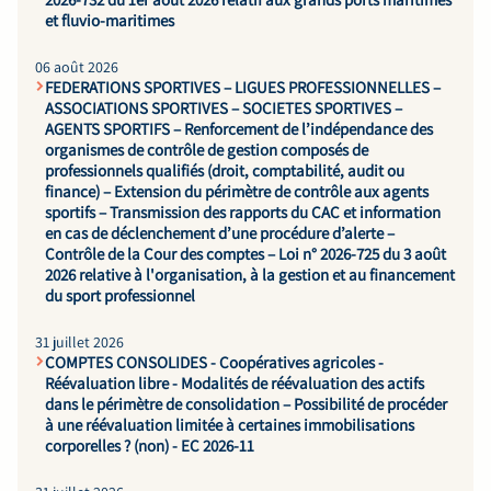
et fluvio-maritimes
06 août 2026
FEDERATIONS SPORTIVES – LIGUES PROFESSIONNELLES –
ASSOCIATIONS SPORTIVES – SOCIETES SPORTIVES –
AGENTS SPORTIFS – Renforcement de l’indépendance des
organismes de contrôle de gestion composés de
professionnels qualifiés (droit, comptabilité, audit ou
finance) – Extension du périmètre de contrôle aux agents
sportifs – Transmission des rapports du CAC et information
en cas de déclenchement d’une procédure d’alerte –
Contrôle de la Cour des comptes – Loi n° 2026-725 du 3 août
2026 relative à l'organisation, à la gestion et au financement
du sport professionnel
31 juillet 2026
COMPTES CONSOLIDES - Coopératives agricoles -
Réévaluation libre - Modalités de réévaluation des actifs
dans le périmètre de consolidation – Possibilité de procéder
à une réévaluation limitée à certaines immobilisations
corporelles ? (non) - EC 2026-11