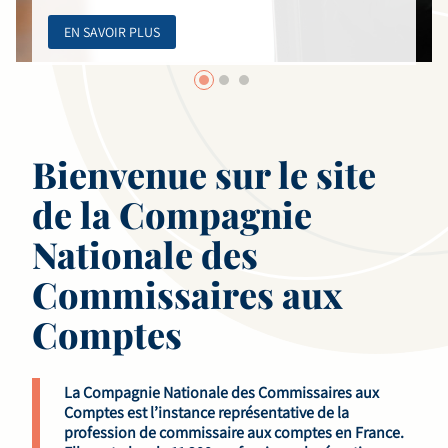
EN SAVOIR PLUS
Bienvenue sur le site
de la Compagnie
Nationale des
Commissaires aux
Comptes
La Compagnie Nationale des Commissaires aux
Comptes est l’instance représentative de la
profession de commissaire aux comptes en France.