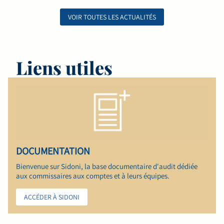
VOIR TOUTES LES ACTUALITÉS
Liens utiles
DOCUMENTATION
Bienvenue sur Sidoni, la base documentaire d'audit dédiée
aux commissaires aux comptes et à leurs équipes.
ACCÉDER À SIDONI