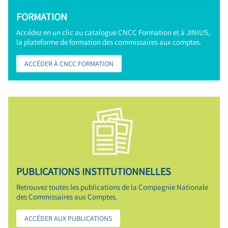
FORMATION
Accédez en un clic au catalogue CNCC Formation et à JINIUS,
la plateforme de formation des commissaires aux comptes.
ACCÉDER À CNCC FORMATION
PUBLICATIONS INSTITUTIONNELLES
Retrouvez toutes les publications de la Compagnie Nationale
des Commissaires aux Comptes.
ACCÉDER AUX PUBLICATIONS