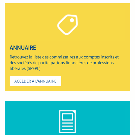
ANNUAIRE
Retrouvez la liste des commissaires aux comptes inscrits et
des sociétés de participations financières de professions
libérales (SPFPL)
ACCÉDER À L'ANNUAIRE