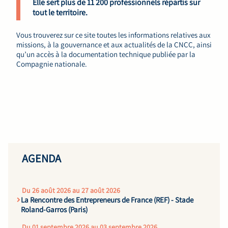
Elle sert plus de 11 200 professionnels répartis sur
tout le territoire.
Vous trouverez sur ce site toutes les informations relatives aux
missions, à la gouvernance et aux actualités de la CNCC, ainsi
qu’un accès à la documentation technique publiée par la
Compagnie nationale.
AGENDA
Du 26 août 2026 au 27 août 2026
La Rencontre des Entrepreneurs de France (REF) - Stade
Roland-Garros (Paris)
Du 01 septembre 2026 au 03 septembre 2026