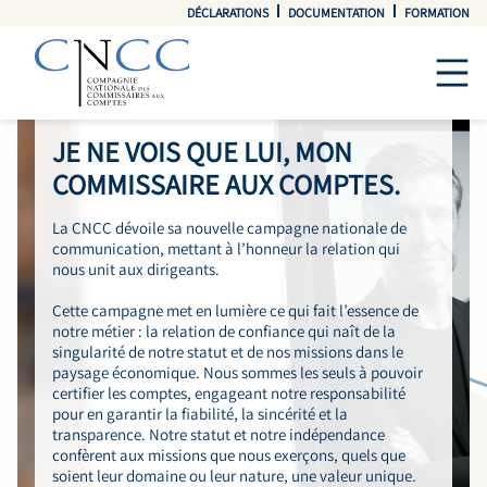
DÉCLARATIONS
DOCUMENTATION
FORMATION
JE NE VOIS QUE LUI, MON
COMMISSAIRE AUX COMPTES.
La CNCC dévoile sa nouvelle campagne nationale de
communication, mettant à l’honneur la relation qui
nous unit aux dirigeants.
Cette campagne met en lumière ce qui fait l’essence de
notre métier : la relation de confiance qui naît de la
singularité de notre statut et de nos missions dans le
paysage économique. Nous sommes les seuls à pouvoir
certifier les comptes, engageant notre responsabilité
pour en garantir la fiabilité, la sincérité et la
transparence. Notre statut et notre indépendance
confèrent aux missions que nous exerçons, quels que
soient leur domaine ou leur nature, une valeur unique.