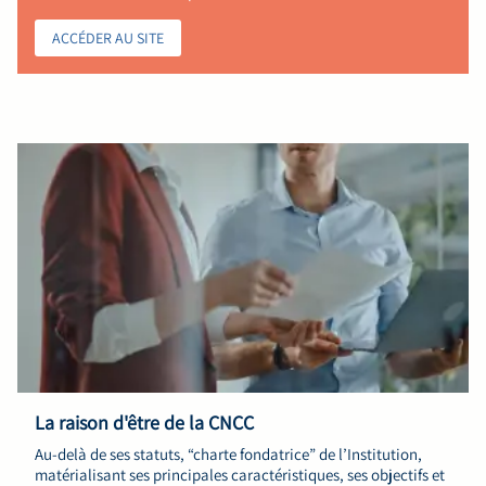
ACCÉDER AU SITE
La raison d'être de la CNCC
Au-delà de ses statuts, “charte fondatrice” de l’Institution,
matérialisant ses principales caractéristiques, ses objectifs et