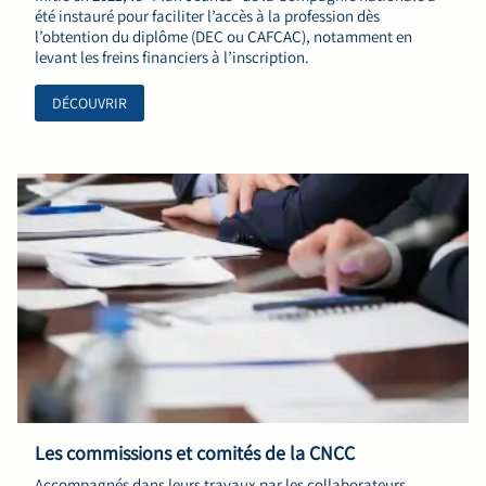
été instauré pour faciliter l’accès à la profession dès
l’obtention du diplôme (DEC ou CAFCAC), notamment en
levant les freins financiers à l’inscription.
DÉCOUVRIR
Les commissions et comités de la CNCC
Accompagnés dans leurs travaux par les collaborateurs