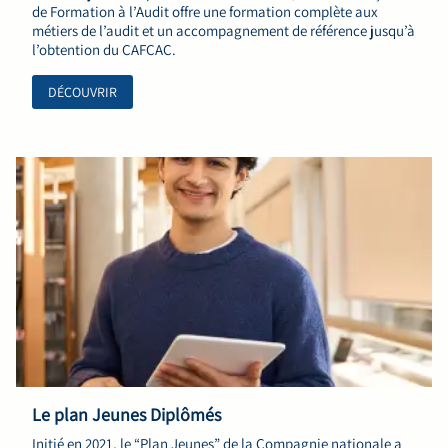
de Formation à l’Audit offre une formation complète aux
métiers de l’audit et un accompagnement de référence jusqu’à
l’obtention du CAFCAC.
DÉCOUVRIR
Le plan Jeunes Diplômés
Initié en 2021, le “Plan Jeunes” de la Compagnie nationale a