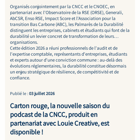
Organisés conjointement par la CNCC et le CNOEC, en
partenariat avec l'Observatoire de la RSE (ORSE), Generali,
AbCSR, Enso RSE, Impact Score et l'Association pour la
transition Bas Carbone (ABC), les Palmarès de la Durabilité
distinguent les entreprises, cabinets et étudiants qui font de la
durabilité un levier concret de transformation de leurs
organisations.
Cette édition 2026 a réuni professionnels de l'audit et de
l'expertise comptable, représentants d'entreprises, étudiants
et experts autour d'une conviction commune : au-delà des
évolutions réglementaires, la durabilité constitue désormais
un enjeu stratégique de résilience, de compétitivité et de
confiance.
Publié le :
03 juillet 2026
Carton rouge, la nouvelle saison du
podcast de la CNCC, produit en
partenariat avec Louie Creative, est
disponible !