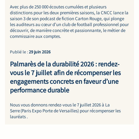
Avec plus de 250 000 écoutes cumulées et plusieurs
distinctions pour les deux premières saisons, la CNCC lance la
saison 3 de son podcast de fiction Carton Rouge, qui plonge
les auditeurs au cœur d’un club de football professionnel pour
découvrir, de manière concrète et passionnante, le métier de
commissaire aux comptes.
Publié le :
29 juin 2026
Palmarès de la durabilité 2026 : rendez-
vous le 7 juillet afin de récompenser les
engagements concrets en faveur d’une
performance durable
Nous vous donnons rendez-vous le 7 juillet 2026 à La
Serre (Paris Expo Porte de Versailles) pour récompenser les
lauréats .