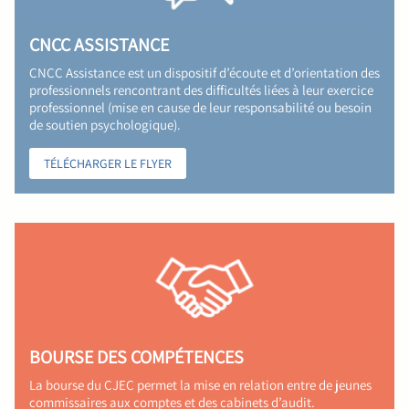
CNCC ASSISTANCE
CNCC Assistance est un dispositif d’écoute et d’orientation des
professionnels rencontrant des difficultés liées à leur exercice
professionnel (mise en cause de leur responsabilité ou besoin
de soutien psychologique).
TÉLÉCHARGER LE FLYER
BOURSE DES COMPÉTENCES
La bourse du CJEC permet la mise en relation entre de jeunes
commissaires aux comptes et des cabinets d’audit.