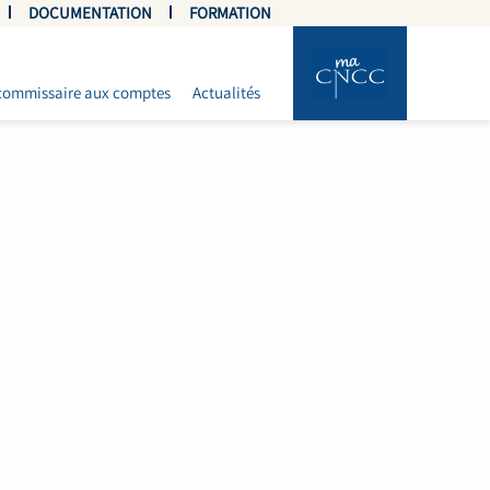
DOCUMENTATION
FORMATION
commissaire aux comptes
Actualités