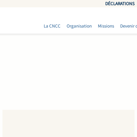
DÉCLARATIONS
La CNCC
Organisation
Missions
Devenir 