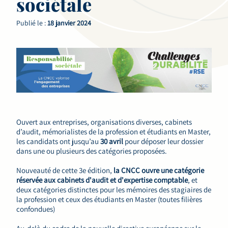
sociétale
Publié le :
18 janvier 2024
Ouvert aux entreprises, organisations diverses, cabinets
d’audit, mémorialistes de la profession et étudiants en Master,
les candidats ont jusqu’au
30 avril
pour déposer leur dossier
dans une ou plusieurs des catégories proposées.
Nouveauté de cette 3e édition,
la CNCC ouvre une catégorie
réservée aux cabinets d'audit et d'expertise comptable
, et
deux catégories distinctes pour les mémoires des stagiaires de
la profession et ceux des étudiants en Master (toutes filières
confondues)