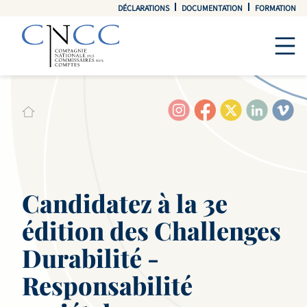
DÉCLARATIONS
DOCUMENTATION
FORMATION
Candidatez à la 3e
édition des Challenges
Durabilité -
Responsabilité