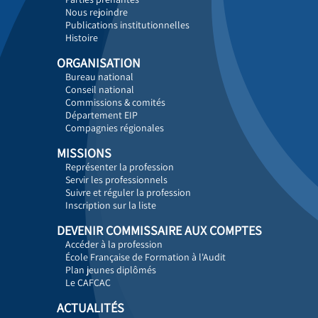
Nous rejoindre
Publications institutionnelles
Histoire
ORGANISATION
Bureau national
Conseil national
Commissions & comités
Département EIP
Compagnies régionales
MISSIONS
Représenter la profession
Servir les professionnels
Suivre et réguler la profession
Inscription sur la liste
DEVENIR COMMISSAIRE AUX COMPTES
Accéder à la profession
École Française de Formation à l'Audit
Plan jeunes diplômés
Le CAFCAC
ACTUALITÉS