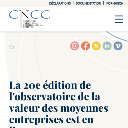
DÉCLARATIONS
DOCUMENTATION
FORMATION
La 20e édition de
l'observatoire de la
valeur des moyennes
entreprises est en