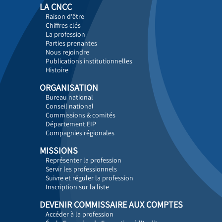
LA CNCC
Raison d'être
Chiffres clés
La profession
Parties prenantes
Nous rejoindre
Publications institutionnelles
Histoire
ORGANISATION
Bureau national
Conseil national
Commissions & comités
Département EIP
Compagnies régionales
MISSIONS
Représenter la profession
Servir les professionnels
Suivre et réguler la profession
Inscription sur la liste
DEVENIR COMMISSAIRE AUX COMPTES
Accéder à la profession