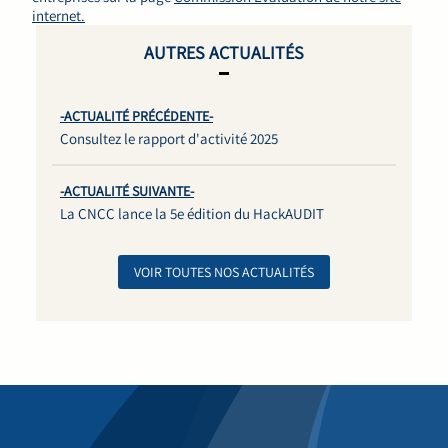
internet.
AUTRES ACTUALITÉS
-ACTUALITÉ PRÉCÉDENTE-
Consultez le rapport d'activité 2025
-ACTUALITÉ SUIVANTE-
La CNCC lance la 5e édition du HackAUDIT
VOIR TOUTES NOS ACTUALITÉS