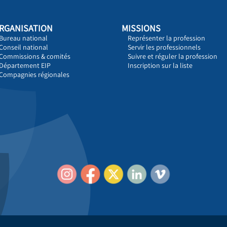
RGANISATION
MISSIONS
Bureau national
Représenter la profession
Conseil national
Servir les professionnels
Commissions & comités
Suivre et réguler la profession
Département EIP
Inscription sur la liste
Compagnies régionales