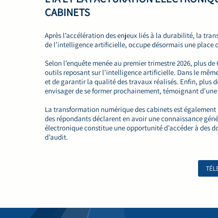
CABINETS
Après l’accélération des enjeux liés à la durabilité, la t
de l’intelligence artificielle, occupe désormais une place
Selon l’enquête menée au premier trimestre 2026, plus de 6
outils reposant sur l’intelligence artificielle. Dans le mê
et de garantir la qualité des travaux réalisés. Enfin, plus
envisager de se former prochainement, témoignant d’une 
La transformation numérique des cabinets est également p
des répondants déclarent en avoir une connaissance généra
électronique constitue une opportunité d’accéder à des don
d’audit.
TÉL