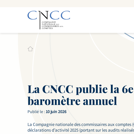
La CNCC publie la 6e
baromètre annuel
Publié le :
10 juin 2026
La Compagnie nationale des commissaires aux comptes (C
déclarations d’activité 2025 (portant sur les audits réalis