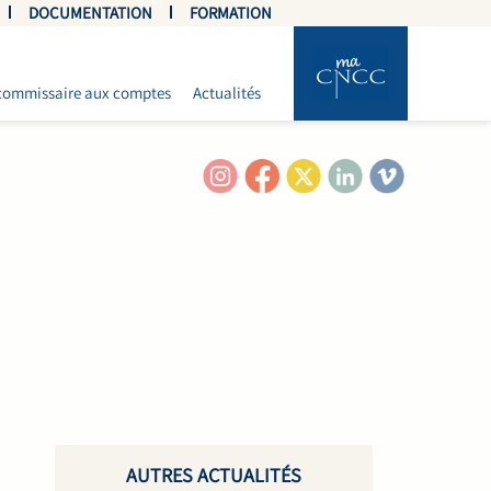
DOCUMENTATION
FORMATION
commissaire aux comptes
Actualités
AUTRES ACTUALITÉS