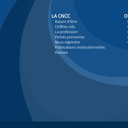
LA CNCC
O
Raison d'être
Chiffres clés
La profession
Parties prenantes
Nous rejoindre
Publications institutionnelles
Histoire