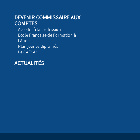
DEVENIR COMMISSAIRE AUX
COMPTES
Accéder à la profession
École Française de Formation à
l'Audit
Plan jeunes diplômés
Le CAFCAC
ACTUALITÉS