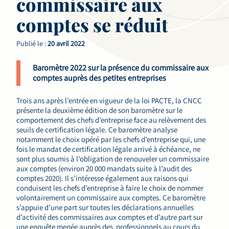
commissaire aux
comptes se réduit
Publié le :
20 avril 2022
Baromètre 2022 sur la présence du commissaire aux
comptes auprès des petites entreprises
Trois ans après l’entrée en vigueur de la loi PACTE, la CNCC
présente la deuxième édition de son baromètre sur le
comportement des chefs d’entreprise face au relèvement des
seuils de certification légale. Ce baromètre analyse
notamment le choix opéré par les chefs d’entreprise qui, une
fois le mandat de certification légale arrivé à échéance, ne
sont plus soumis à l’obligation de renouveler un commissaire
aux comptes (environ 20 000 mandats suite à l’audit des
comptes 2020). Il s’intéresse également aux raisons qui
conduisent les chefs d’entreprise à faire le choix de nommer
volontairement un commissaire aux comptes. Ce baromètre
s’appuie d’une part sur toutes les déclarations annuelles
d’activité des commissaires aux comptes et d’autre part sur
une enquête menée auprès des professionnels au cours du