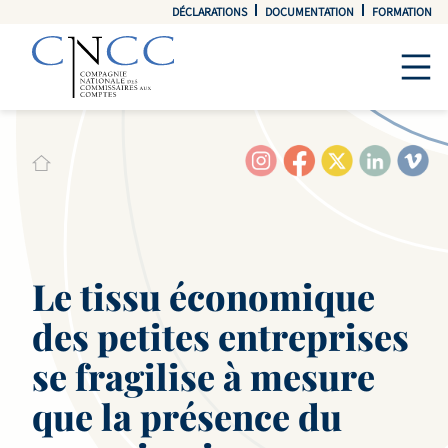
DÉCLARATIONS
DOCUMENTATION
FORMATION
Le tissu économique
des petites entreprises
se fragilise à mesure
que la présence du