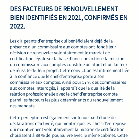
DES FACTEURS DE RENOUVELLEMENT
BIEN IDENTIFIÉS EN 2021, CONFIRMÉS EN
2022.
Les dirigeants d’entreprise qui bénéficiaient déjà de la
présence d’un commissaire aux comptes ont fondé leur
décision de renouveler volontairement le mandat de
certification légale sur la base d’une conviction : la mission
du commissaire aux comptes constitue un atout et un facteur
de réussite de leur projet. Cette conviction est intimement liée
à la confiance que le chef d’entreprise porte à son
commissaire aux comptes. Ainsi pour 57 % des commissaires
aux comptes interrogés, il apparaît que la qualité de la
relation professionnelle avec le chef d’entreprise compte
parmi les facteurs les plus déterminants du renouvellement
des mandats.
Cette perception est également soutenue par l’étude des
déclarations d’activité, qui montre que les chefs d’entreprise
qui maintiennent volontairement la mission de certification
choisissent à 89 % de poursuivre avec le même cabinet. Cette