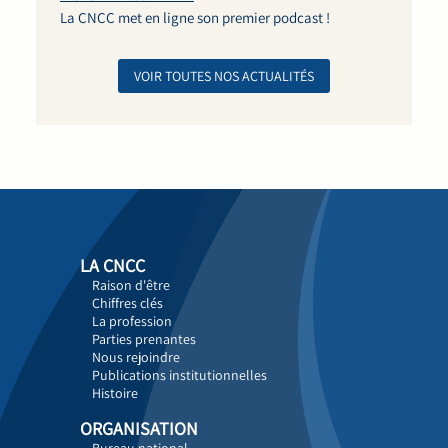
La CNCC met en ligne son premier podcast !
VOIR TOUTES NOS ACTUALITÉS
LA CNCC
Raison d'être
Chiffres clés
La profession
Parties prenantes
Nous rejoindre
Publications institutionnelles
Histoire
ORGANISATION