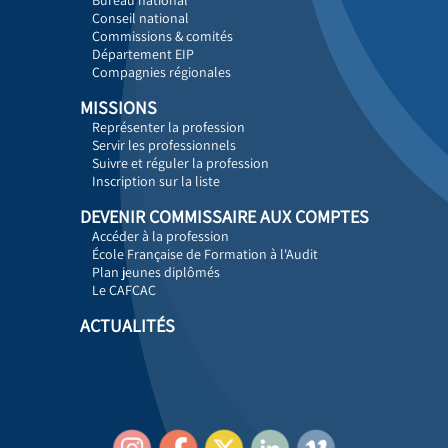
Bureau national
Conseil national
Commissions & comités
Département EIP
Compagnies régionales
MISSIONS
Représenter la profession
Servir les professionnels
Suivre et réguler la profession
Inscription sur la liste
DEVENIR COMMISSAIRE AUX COMPTES
Accéder à la profession
École Française de Formation à l'Audit
Plan jeunes diplômés
Le CAFCAC
ACTUALITÉS