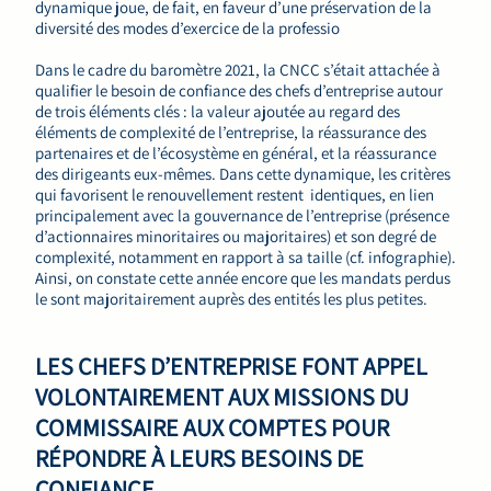
dynamique joue, de fait, en faveur d’une préservation de la
diversité des modes d’exercice de la professio
Dans le cadre du baromètre 2021, la CNCC s’était attachée à
qualifier le besoin de confiance des chefs d’entreprise autour
de trois éléments clés : la valeur ajoutée au regard des
éléments de complexité de l’entreprise, la réassurance des
partenaires et de l’écosystème en général, et la réassurance
des dirigeants eux-mêmes. Dans cette dynamique, les critères
qui favorisent le renouvellement restent identiques, en lien
principalement avec la gouvernance de l’entreprise (présence
d’actionnaires minoritaires ou majoritaires) et son degré de
complexité, notamment en rapport à sa taille (cf. infographie).
Ainsi, on constate cette année encore que les mandats perdus
le sont majoritairement auprès des entités les plus petites.
LES CHEFS D’ENTREPRISE FONT APPEL
VOLONTAIREMENT AUX MISSIONS DU
COMMISSAIRE AUX COMPTES POUR
RÉPONDRE À LEURS BESOINS DE
CONFIANCE.