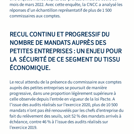
mois de mars 2022. Avec cette enquête, la CNCC a analysé les
réponses d’un échantillon représentatif de plus de 1 500
commissaires aux comptes.
RECUL CONTINU ET PROGRESSIF DU
NOMBRE DE MANDATS AUPRÈS DES
PETITES ENTREPRISES : UN ENJEU POUR
LA SÉCURITÉ DE CE SEGMENT DU TISSU
ÉCONOMIQUE.
Le recul attendu de la présence du commissaire aux comptes
auprès des petites entreprises se poursuit de manière
progressive, dans une proportion légèrement supérieure à
celle observée depuis l’entrée en vigueur de la loi Pacte. A
l’issue des audits réalisés sur l’exercice 2020, plus de 10 500
mandats n’ont pas été renouvelés par les chefs d’entreprise du
fait du relèvement des seuils, soit 52 % des mandats arrivés à
échéance, contre 46 % à l’issue des audits réalisés sur
l’exercice 2019.