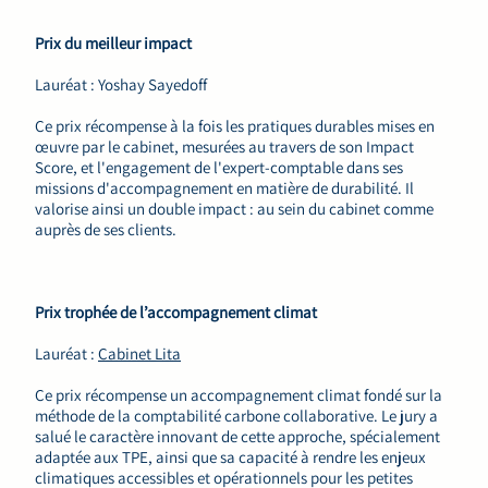
Prix du meilleur impact
Lauréat : Yoshay Sayedoff
Ce prix récompense à la fois les pratiques durables mises en
œuvre par le cabinet, mesurées au travers de son Impact
Score, et l'engagement de l'expert-comptable dans ses
missions d'accompagnement en matière de durabilité. Il
valorise ainsi un double impact : au sein du cabinet comme
auprès de ses clients.
Prix trophée de l’accompagnement climat
Lauréat :
Cabinet Lita
Ce prix récompense un accompagnement climat fondé sur la
méthode de la comptabilité carbone collaborative. Le jury a
salué le caractère innovant de cette approche, spécialement
adaptée aux TPE, ainsi que sa capacité à rendre les enjeux
climatiques accessibles et opérationnels pour les petites