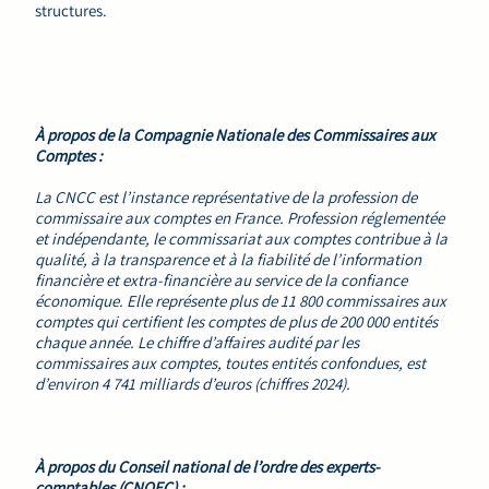
structures.
À propos de la Compagnie Nationale des Commissaires aux
Comptes :
La CNCC est l’instance représentative de la profession de
commissaire aux comptes en France. Profession réglementée
et indépendante, le commissariat aux comptes contribue à la
qualité, à la transparence et à la fiabilité de l’information
financière et extra-financière au service de la confiance
économique. Elle représente plus de 11 800 commissaires aux
comptes qui certifient les comptes de plus de 200 000 entités
chaque année. Le chiffre d’affaires audité par les
commissaires aux comptes, toutes entités confondues, est
d’environ 4 741 milliards d’euros (chiffres 2024).
À propos du Conseil national de l’ordre des experts-
comptables (CNOEC) :