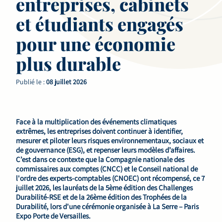
entreprises, cabinets
et étudiants engagés
pour une économie
plus durable
Publié le :
08 juillet 2026
Face à la multiplication des événements climatiques
extrêmes, les entreprises doivent continuer à identifier,
mesurer et piloter leurs risques environnementaux, sociaux et
de gouvernance (ESG), et repenser leurs modèles d’affaires.
C’est dans ce contexte que la Compagnie nationale des
commissaires aux comptes (CNCC) et le Conseil national de
l'ordre des experts-comptables (CNOEC) ont récompensé, ce 7
juillet 2026, les lauréats de la 5ème édition des Challenges
Durabilité-RSE et de la 26ème édition des Trophées de la
Durabilité, lors d'une cérémonie organisée à La Serre – Paris
Expo Porte de Versailles.