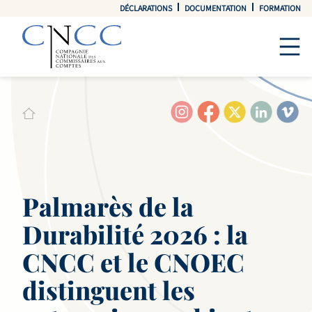
DÉCLARATIONS
DOCUMENTATION
FORMATION
Palmarès de la
Durabilité 2026 : la
CNCC et le CNOEC
distinguent les