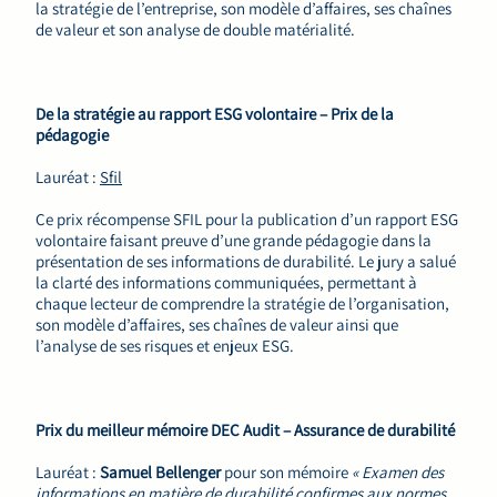
la stratégie de l’entreprise, son modèle d’affaires, ses chaînes
de valeur et son analyse de double matérialité.
De la stratégie au rapport ESG volontaire – Prix de la
pédagogie
Lauréat :
Sfil
Ce prix récompense SFIL pour la publication d’un rapport ESG
volontaire faisant preuve d’une grande pédagogie dans la
présentation de ses informations de durabilité. Le jury a salué
la clarté des informations communiquées, permettant à
chaque lecteur de comprendre la stratégie de l’organisation,
son modèle d’affaires, ses chaînes de valeur ainsi que
l’analyse de ses risques et enjeux ESG.
Prix du meilleur mémoire DEC Audit – Assurance de durabilité
Lauréat :
Samuel Bellenger
pour son mémoire
« Examen des
informations en matière de durabilité confirmes aux normes