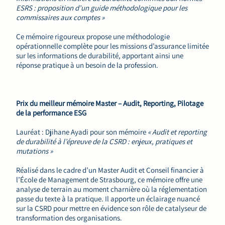
ESRS : proposition d’un guide méthodologique pour les
commissaires aux comptes »
Ce mémoire rigoureux propose une méthodologie
opérationnelle complète pour les missions d’assurance limitée
sur les informations de durabilité, apportant ainsi une
réponse pratique à un besoin de la profession.
Prix du meilleur mémoire Master – Audit, Reporting, Pilotage
de la performance ESG
Lauréat : Djihane Ayadi pour son mémoire
« Audit et reporting
de durabilité à l’épreuve de la CSRD : enjeux, pratiques et
mutations »
Réalisé dans le cadre d’un Master Audit et Conseil financier à
l’École de Management de Strasbourg, ce mémoire offre une
analyse de terrain au moment charnière où la réglementation
passe du texte à la pratique. Il apporte un éclairage nuancé
sur la CSRD pour mettre en évidence son rôle de catalyseur de
transformation des organisations.