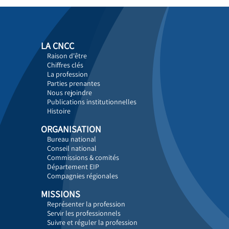
LA CNCC
Raison d'être
Chiffres clés
La profession
Parties prenantes
Nous rejoindre
Publications institutionnelles
Histoire
ORGANISATION
Bureau national
Conseil national
Commissions & comités
Département EIP
Compagnies régionales
MISSIONS
Représenter la profession
Servir les professionnels
Suivre et réguler la profession