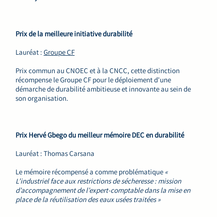
Prix de la meilleure initiative durabilité
Lauréat :
Groupe CF
Prix commun au CNOEC et à la CNCC, cette distinction
récompense le Groupe CF pour le déploiement d'une
démarche de durabilité ambitieuse et innovante au sein de
son organisation.
Prix Hervé Gbego du meilleur mémoire DEC en durabilité
Lauréat : Thomas Carsana
Le mémoire récompensé a comme problématique
«
L’industriel face aux restrictions de sécheresse : mission
d’accompagnement de l’expert-comptable dans la mise en
place de la réutilisation des eaux usées traitées »