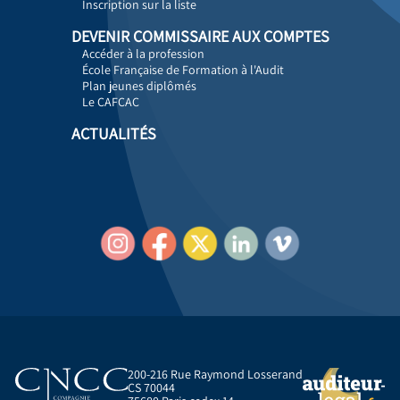
Inscription sur la liste
DEVENIR COMMISSAIRE AUX COMPTES
Accéder à la profession
École Française de Formation à l'Audit
Plan jeunes diplômés
Le CAFCAC
ACTUALITÉS
200-216 Rue Raymond Losserand
CS 70044