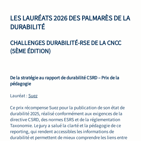
LES LAURÉATS 2026 DES PALMARÈS DE LA
DURABILITÉ
CHALLENGES DURABILITÉ-RSE DE LA CNCC
(5ÈME ÉDITION)
De la stratégie au rapport de durabilité CSRD – Prix de la
pédagogie
Lauréat :
Suez
Ce prix récompense Suez pour la publication de son état de
durabilité 2025, réalisé conformément aux exigences de la
directive CSRD, des normes ESRS et de la réglementation
Taxonomie. Le jury a salué la clarté et la pédagogie de ce
reporting, qui rendent accessibles les informations de
durabilité et permettent de mieux comprendre les liens entre