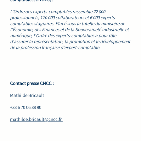
L'Ordre des experts-comptables rassemble 22 000
professionnels, 170 000 collaborateurs et 6 000 experts-
comptables stagiaires. Placé sous la tutelle du ministère de
l'Économie, des Finances et de la Souveraineté industrielle et
numérique, l'Ordre des experts-comptables a pour rôle
d'assurer la représentation, la promotion et le développement
de la profession française d'expert-comptable.
Contact presse CNCC :
Mathilde Bricault
+33 6 70 06 88 90
mathilde.bricault@cncc.fr