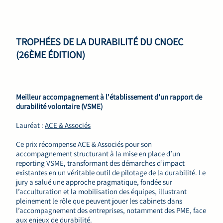
TROPHÉES DE LA DURABILITÉ DU CNOEC
(26ÈME ÉDITION)
Meilleur accompagnement à l'établissement d'un rapport de
durabilité volontaire (VSME)
Lauréat :
ACE & Associés
Ce prix récompense ACE & Associés pour son
accompagnement structurant à la mise en place d’un
reporting VSME, transformant des démarches d’impact
existantes en un véritable outil de pilotage de la durabilité. Le
jury a salué une approche pragmatique, fondée sur
l’acculturation et la mobilisation des équipes, illustrant
pleinement le rôle que peuvent jouer les cabinets dans
l’accompagnement des entreprises, notamment des PME, face
aux enjeux de durabilité.