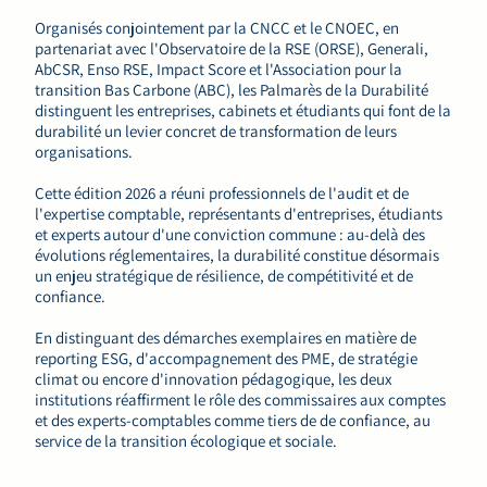
Organisés conjointement par la CNCC et le CNOEC, en
partenariat avec l'Observatoire de la RSE (ORSE), Generali,
AbCSR, Enso RSE, Impact Score et l'Association pour la
transition Bas Carbone (ABC), les Palmarès de la Durabilité
distinguent les entreprises, cabinets et étudiants qui font de la
durabilité un levier concret de transformation de leurs
organisations.
Cette édition 2026 a réuni professionnels de l'audit et de
l'expertise comptable, représentants d'entreprises, étudiants
et experts autour d'une conviction commune : au-delà des
évolutions réglementaires, la durabilité constitue désormais
un enjeu stratégique de résilience, de compétitivité et de
confiance.
En distinguant des démarches exemplaires en matière de
reporting ESG, d'accompagnement des PME, de stratégie
climat ou encore d'innovation pédagogique, les deux
institutions réaffirment le rôle des commissaires aux comptes
et des experts-comptables comme tiers de de confiance, au
service de la transition écologique et sociale.