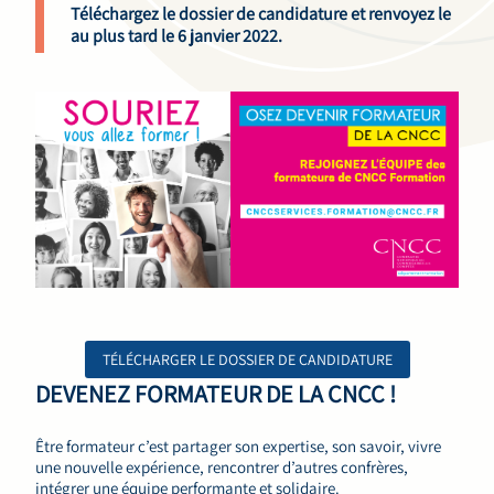
Téléchargez le dossier de candidature et renvoyez le
au plus tard le 6 janvier 2022.
TÉLÉCHARGER LE DOSSIER DE CANDIDATURE
DEVENEZ FORMATEUR DE LA CNCC !
Être formateur c’est partager son expertise, son savoir, vivre
une nouvelle expérience, rencontrer d’autres confrères,
intégrer une équipe performante et solidaire.