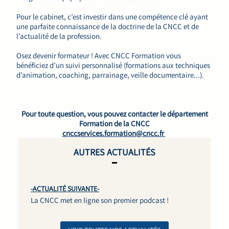
Pour le cabinet, c’est investir dans une compétence clé ayant
une parfaite connaissance de la doctrine de la CNCC et de
l’actualité de la profession.
Osez devenir formateur ! Avec CNCC Formation vous
bénéficiez d’un suivi personnalisé (formations aux techniques
d’animation, coaching, parrainage, veille documentaire...).
Pour toute question, vous pouvez contacter le département
Formation de la CNCC
cnccservices.formation@cncc.fr
AUTRES ACTUALITÉS
-ACTUALITÉ SUIVANTE-
La CNCC met en ligne son premier podcast !