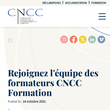
DÉCLARATIONS
DOCUMENTATION
FORMATION
Rejoignez l'équipe des
formateurs CNCC
Formation
Publié le :
14 octobre 2021