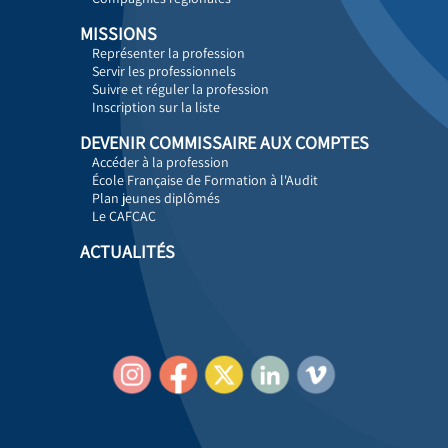
MISSIONS
Représenter la profession
Servir les professionnels
Suivre et réguler la profession
Inscription sur la liste
DEVENIR COMMISSAIRE AUX COMPTES
Accéder à la profession
École Française de Formation à l'Audit
Plan jeunes diplômés
Le CAFCAC
ACTUALITÉS